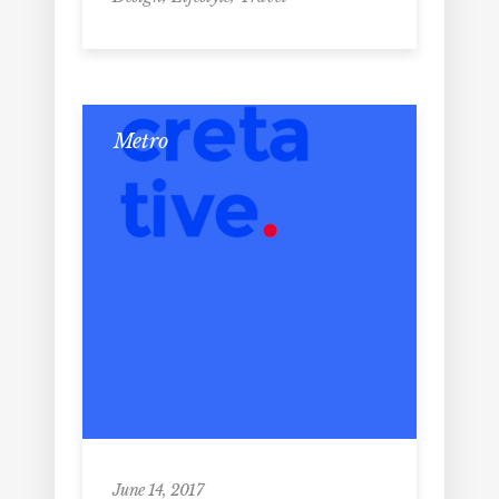
Metro
June 14, 2017