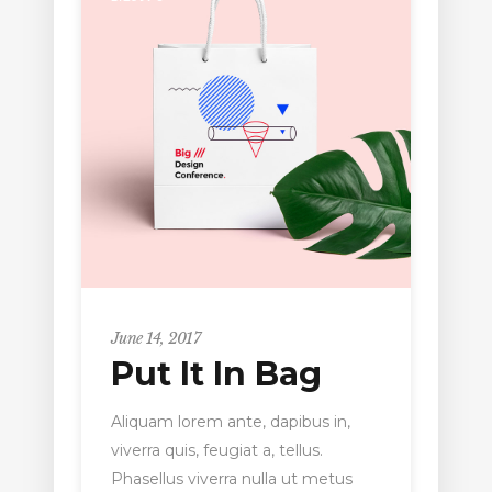
June 14, 2017
Put It In Bag
Aliquam lorem ante, dapibus in,
viverra quis, feugiat a, tellus.
Phasellus viverra nulla ut metus