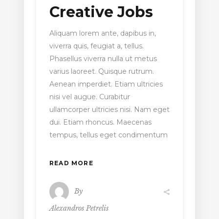
Creative Jobs
Aliquam lorem ante, dapibus in,
viverra quis, feugiat a, tellus.
Phasellus viverra nulla ut metus
varius laoreet. Quisque rutrum.
Aenean imperdiet. Etiam ultricies
nisi vel augue. Curabitur
ullamcorper ultricies nisi. Nam eget
dui. Etiam rhoncus. Maecenas
tempus, tellus eget condimentum
READ MORE
By
Alexandros Petrelis