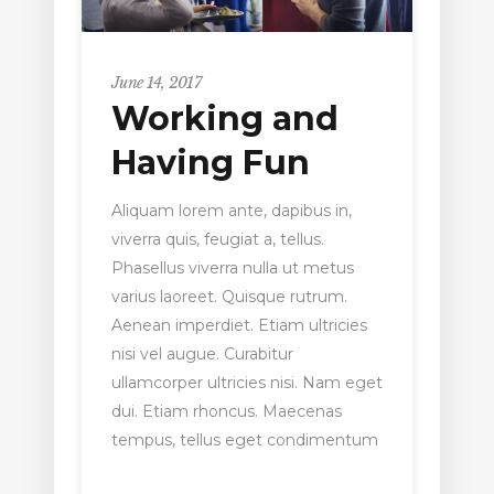
June 14, 2017
Working and
Having Fun
Aliquam lorem ante, dapibus in,
viverra quis, feugiat a, tellus.
Phasellus viverra nulla ut metus
varius laoreet. Quisque rutrum.
Aenean imperdiet. Etiam ultricies
nisi vel augue. Curabitur
ullamcorper ultricies nisi. Nam eget
dui. Etiam rhoncus. Maecenas
tempus, tellus eget condimentum