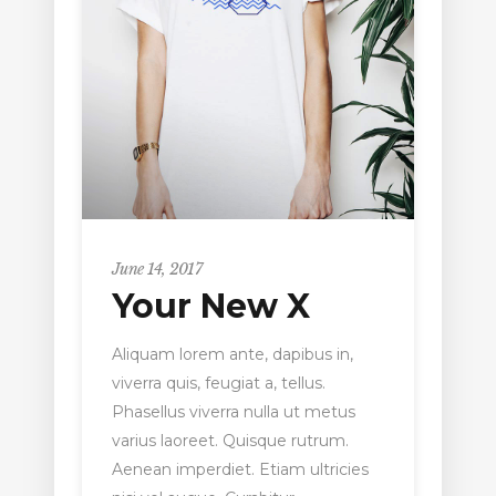
June 14, 2017
Your New X
Aliquam lorem ante, dapibus in,
viverra quis, feugiat a, tellus.
Phasellus viverra nulla ut metus
varius laoreet. Quisque rutrum.
Aenean imperdiet. Etiam ultricies