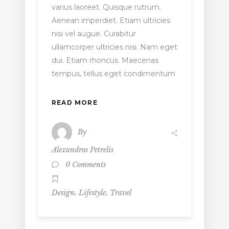
varius laoreet. Quisque rutrum.
Aenean imperdiet. Etiam ultricies
nisi vel augue. Curabitur
ullamcorper ultricies nisi. Nam eget
dui. Etiam rhoncus. Maecenas
tempus, tellus eget condimentum
READ MORE
By
Alexandros Petrelis
0 Comments
,
,
Design
Lifestyle
Travel