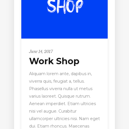
June 14, 2017
Work Shop
Aliquam lorem ante, dapibus in,
viverra quis, feugiat a, tellus.
Phasellus viverra nulla ut metus
varius laoreet. Quisque rutrum.
Aenean imperdiet. Etiam ultricies
nisi vel augue. Curabitur
ullamcorper ultricies nisi. Nam eget
dui. Etiam rhoncus. Maecenas