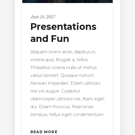
June 14, 2017
Presentations
and Fun
Aliquam lorem ante, dapibus in,
viverra quis, feugiat a, tellus.
Phasellus viverra nulla ut metus
varius laoreet. Quisque rutrum.
Aenean imperdiet. Etiam ultricies
nisi vel augue. Curabitur
ullamcorper ultricies nisi. Nam eget
dui. Etiam rhoncus. Maecenas
tempus, tellus eget condimentum
READ MORE