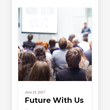
Metro
June 14, 2017
Future With Us