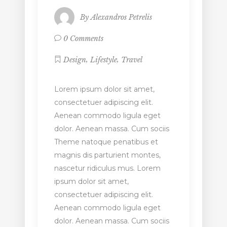
By
Alexandros Petrelis
0 Comments
,
,
Design
Lifestyle
Travel
Lorem ipsum dolor sit amet,
consectetuer adipiscing elit.
Aenean commodo ligula eget
dolor. Aenean massa. Cum sociis
Theme natoque penatibus et
magnis dis parturient montes,
nascetur ridiculus mus. Lorem
ipsum dolor sit amet,
consectetuer adipiscing elit.
Aenean commodo ligula eget
dolor. Aenean massa. Cum sociis