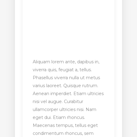
Aliquam lorem ante, dapibus in,
viverra quis, feugiat a, tellus.
Phasellus viverra nulla ut metus
varius laoreet. Quisque rutrum.
Aenean imperdiet. Etiam ultricies
nisi vel augue. Curabitur
ullamcorper ultricies nisi. Nam
eget dui. Etiam rhoncus.
Maecenas tempus, tellus eget
condimentum rhoncus, sem