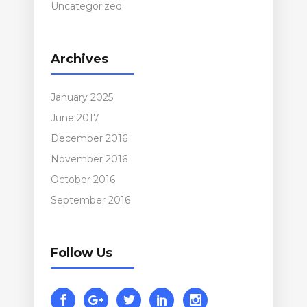
Uncategorized
Archives
January 2025
June 2017
December 2016
November 2016
October 2016
September 2016
Follow Us