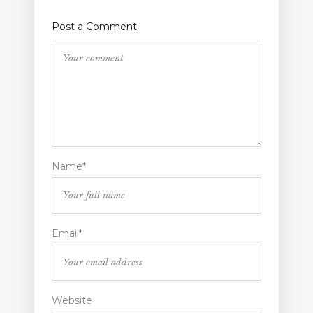
Post a Comment
Name*
Email*
Website