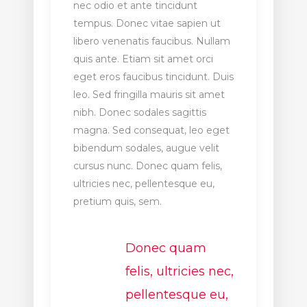
nec odio et ante tincidunt
tempus. Donec vitae sapien ut
libero venenatis faucibus. Nullam
quis ante. Etiam sit amet orci
eget eros faucibus tincidunt. Duis
leo. Sed fringilla mauris sit amet
nibh. Donec sodales sagittis
magna. Sed consequat, leo eget
bibendum sodales, augue velit
cursus nunc. Donec quam felis,
ultricies nec, pellentesque eu,
pretium quis, sem.
Donec quam
felis, ultricies nec,
pellentesque eu,