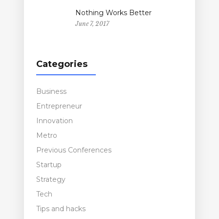
Nothing Works Better
June 7, 2017
Categories
Business
Entrepreneur
Innovation
Metro
Previous Conferences
Startup
Strategy
Tech
Tips and hacks