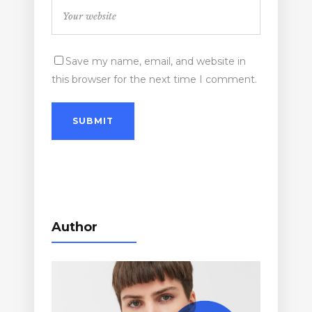
Save my name, email, and website in
this browser for the next time I comment.
Author