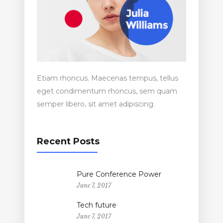
Etiam rhoncus. Maecenas tempus, tellus
eget condimentum rhoncus, sem quam
semper libero, sit amet adipiscing.
Recent Posts
Pure Conference Power
June 7, 2017
Tech future
June 7, 2017