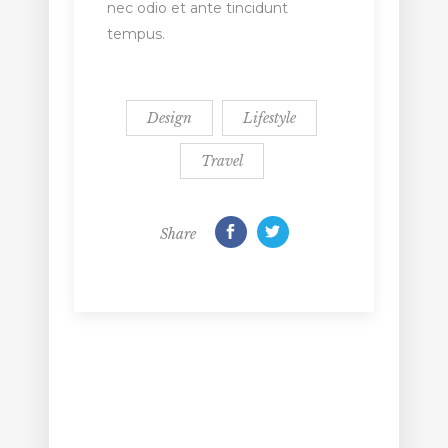
nec odio et ante tincidunt
tempus.
Design
Lifestyle
Travel
Share