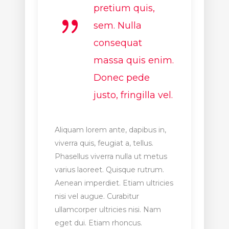
pretium quis,
sem. Nulla
consequat
massa quis enim.
Donec pede
justo, fringilla vel.
Aliquam lorem ante, dapibus in,
viverra quis, feugiat a, tellus.
Phasellus viverra nulla ut metus
varius laoreet. Quisque rutrum.
Aenean imperdiet. Etiam ultricies
nisi vel augue. Curabitur
ullamcorper ultricies nisi. Nam
eget dui. Etiam rhoncus.