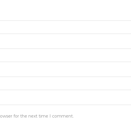
rowser for the next time I comment.