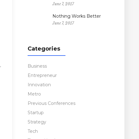
June 7, 2017
Nothing Works Better
June 7, 2017
Categories
,
Business
Entrepreneur
Innovation
Metro
Previous Conferences
Startup
Strategy
Tech