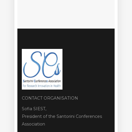
CONTACT ORGANISATION
Sofia SIEST,
President of the Santorini Conferences
Association