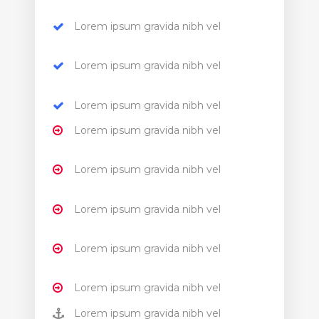
Lorem ipsum gravida nibh vel
Lorem ipsum gravida nibh vel
Lorem ipsum gravida nibh vel
Lorem ipsum gravida nibh vel
Lorem ipsum gravida nibh vel
Lorem ipsum gravida nibh vel
Lorem ipsum gravida nibh vel
Lorem ipsum gravida nibh vel
Lorem ipsum gravida nibh vel