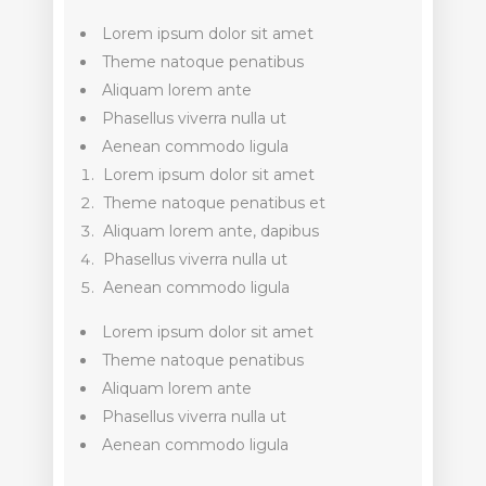
Lorem ipsum dolor sit amet
Theme natoque penatibus
Aliquam lorem ante
Phasellus viverra nulla ut
Aenean commodo ligula
Lorem ipsum dolor sit amet
Theme natoque penatibus et
Aliquam lorem ante, dapibus
Phasellus viverra nulla ut
Aenean commodo ligula
Lorem ipsum dolor sit amet
Theme natoque penatibus
Aliquam lorem ante
Phasellus viverra nulla ut
Aenean commodo ligula