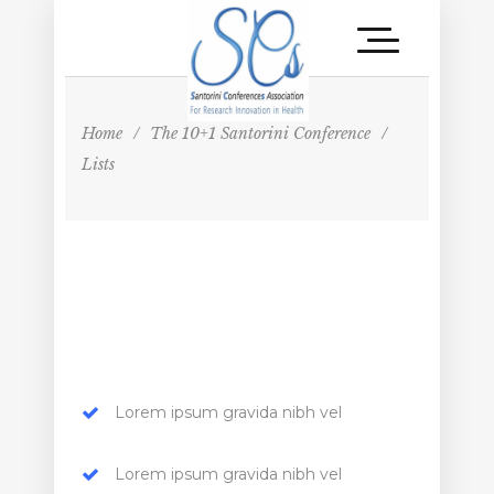
Home
/
The 10+1 Santorini Conference
/
Lists
Lorem ipsum gravida nibh vel
Lorem ipsum gravida nibh vel