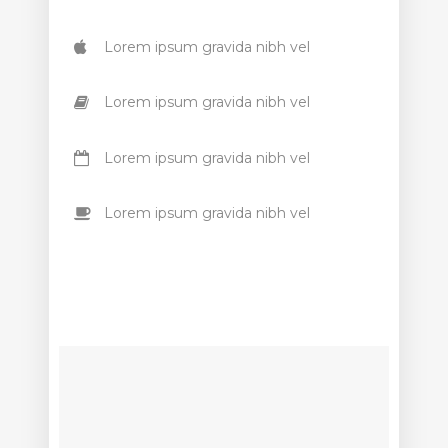
Lorem ipsum gravida nibh vel
Lorem ipsum gravida nibh vel
Lorem ipsum gravida nibh vel
Lorem ipsum gravida nibh vel