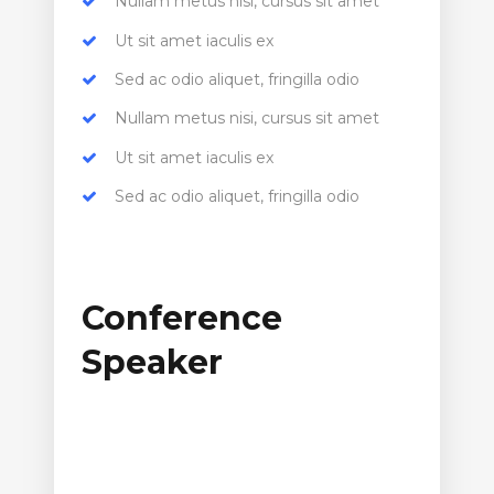
Nullam metus nisi, cursus sit amet
Ut sit amet iaculis ex
Sed ac odio aliquet, fringilla odio
Nullam metus nisi, cursus sit amet
Ut sit amet iaculis ex
Sed ac odio aliquet, fringilla odio
Conference
Speaker