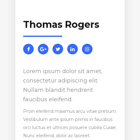
Thomas Rogers
Lorem ipsum dolor sit amet,
consectetur adipiscing elit.
Nullam blandit hendrerit
faucibus eleifend.
Proin eleifend maximus arcu vitae pretium.
Vestibulum ante ipsum primis in faucibus
orci luctus et ultrices posuere cubilia Curae;
Nunc eleifend, dolor ac laoreet