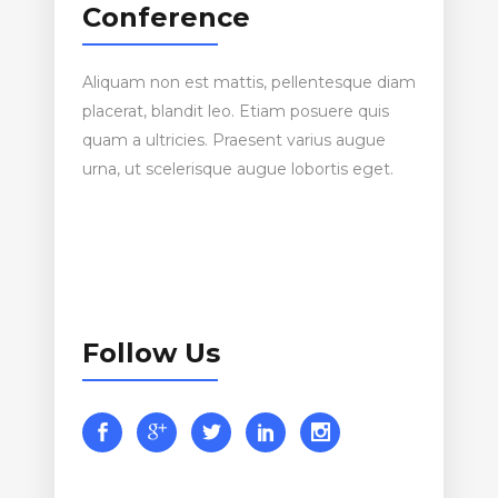
Conference
Aliquam non est mattis, pellentesque diam
placerat, blandit leo. Etiam posuere quis
quam a ultricies. Praesent varius augue
urna, ut scelerisque augue lobortis eget.
Follow Us