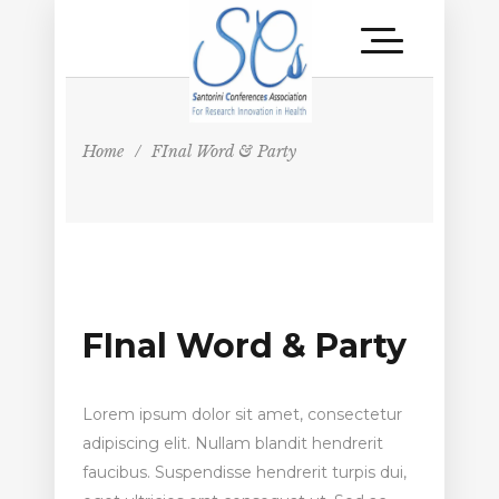
Home
/
FInal Word & Party
FInal Word & Party
Lorem ipsum dolor sit amet, consectetur
adipiscing elit. Nullam blandit hendrerit
faucibus. Suspendisse hendrerit turpis dui,